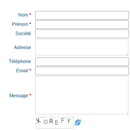
Nom
*
Prénom
*
Société
Adresse
Téléphone
Email
*
Message
*