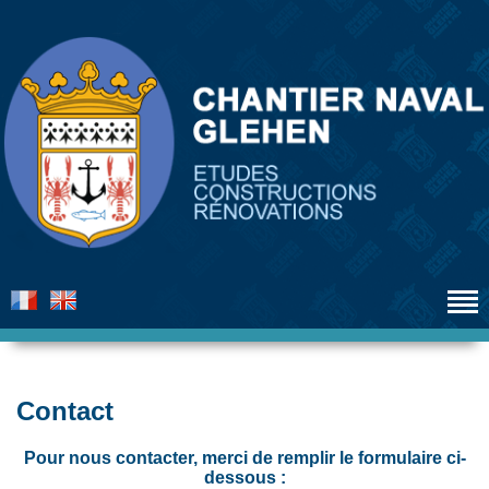
Contact
Pour nous contacter, merci de remplir le formulaire ci-
dessous :