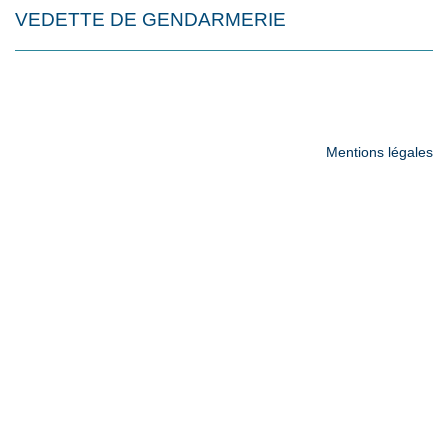
VEDETTE DE GENDARMERIE
Mentions légales