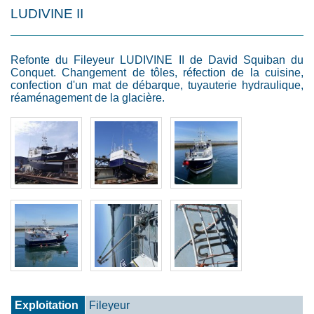
LUDIVINE II
Refonte du Fileyeur LUDIVINE II de David Squiban du
Conquet. Changement de tôles, réfection de la cuisine,
confection d'un mat de débarque, tuyauterie hydraulique,
réaménagement de la glacière.
Exploitation
Fileyeur