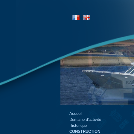
Accueil
Domaine d'activité
Historique
CONSTRUCTION