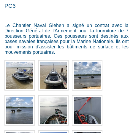
PC6
Le Chantier Naval Glehen a signé un contrat avec la
Direction Général de l'Armement pour la fourniture de 7
pousseurs portuaires. Ces pousseurs sont destinés aux
bases navales françaises pour la Marine Nationale. Ils ont
pour mission d'assister les bâtiments de surface et les
mouvements portuaires.