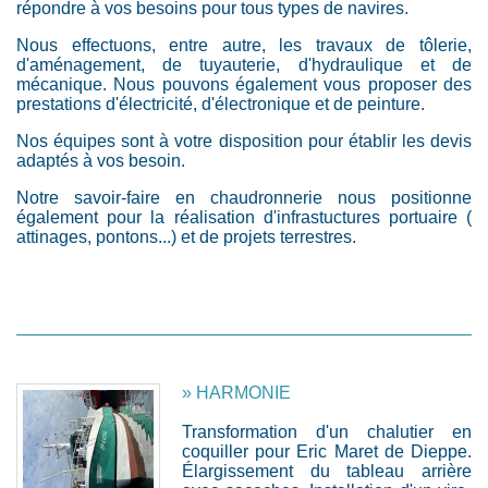
répondre à vos besoins pour tous types de navires.
Nous effectuons, entre autre, les travaux de tôlerie,
d'aménagement, de tuyauterie, d'hydraulique et de
mécanique. Nous pouvons également vous proposer des
prestations d'électricité, d'électronique et de peinture.
Nos équipes sont à votre disposition pour établir les devis
adaptés à vos besoin.
Notre savoir-faire en chaudronnerie nous positionne
également pour la réalisation d'infrastuctures portuaire (
attinages, pontons...) et de projets terrestres.
» HARMONIE
Transformation d'un chalutier en
coquiller pour Eric Maret de Dieppe.
Élargissement du tableau arrière