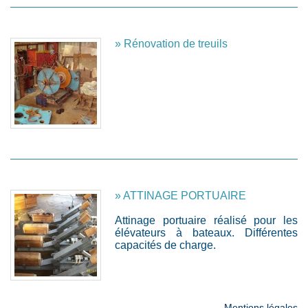
» Rénovation de treuils
» ATTINAGE PORTUAIRE
Attinage portuaire réalisé pour les
élévateurs à bateaux. Différentes
capacités de charge.
Mentions légales