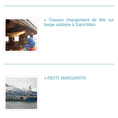
» Travaux changement de tôle sur
barge sablière à Saint-Malo
» REFIT MARGARITA