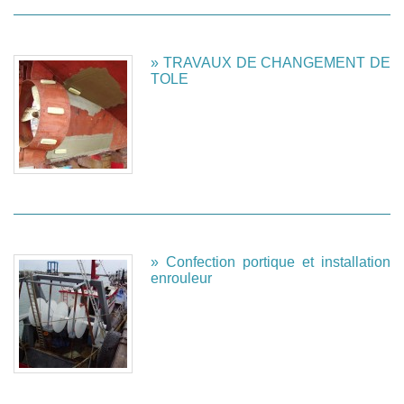
» TRAVAUX DE CHANGEMENT DE
TOLE
» Confection portique et installation
enrouleur