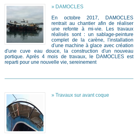
» DAMOCLES
En octobre 2017, DAMOCLES
rentrait au chantier afin de réaliser
une refonte à mi-vie. Les travaux
réalisés sont : un sablage-peinture
complet de la carène, l'installation
d'une machine à glace avec création
d'une cuve eau douce, la construction d'un nouveau
portique. Après 4 mois de travaux, le DAMOCLES est
reparti pour une nouvelle vie, sereinement
» Travaux sur avant coque