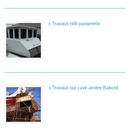
» Travaux refit passerelle
» Travaux sur cuve arrière Babord